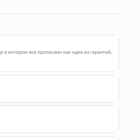
 в котором все прописано как одна из гарантий,