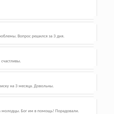
облемы. Вопрос решился за 3 дня.
 счастливы.
иску на 3 месяца. Довольны.
та молодцы. Бог им в помощь! Порадовали.