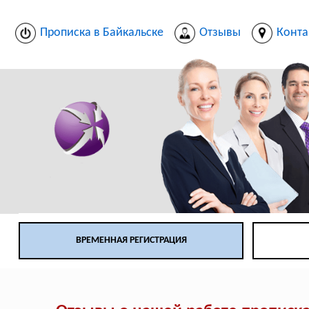
Прописка в Байкальске
Отзывы
Конта
ВРЕМЕННАЯ РЕГИСТРАЦИЯ